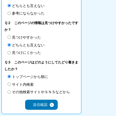
どちらとも言えない
参考にならなかった
Ｑ２ このページの情報は見つけやすかったです
か？
見つけやすかった
どちらとも言えない
見つけにくかった
Ｑ３ このページはどのようにしてたどり着きま
したか？
トップページから順に
サイト内検索
その他検索サイトやＳＮＳなどから