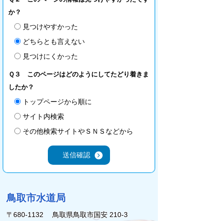
か？
見つけやすかった
どちらとも言えない
見つけにくかった
Ｑ３ このページはどのようにしてたどり着きま
したか？
トップページから順に
サイト内検索
その他検索サイトやＳＮＳなどから
鳥取市水道局
〒680-1132 鳥取県鳥取市国安 210-3