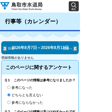
探す
行事等（カレンダー）
2026年8月7日～2026年8月13日
前週へ
翌週へ
登録情報がありません
このページに関するアンケート
Ｑ１ このページの情報は参考になりましたか？
参考になった
どちらとも言えない
参考にならなかった
Ｑ２ このページの情報は見つけやすかったです