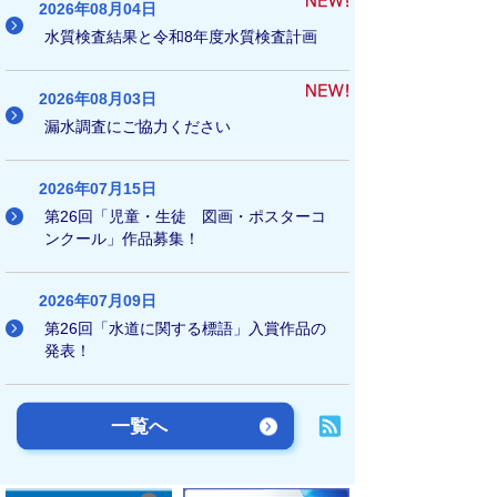
2026年08月04日
水質検査結果と令和8年度水質検査計画
2026年08月03日
漏水調査にご協力ください
2026年07月15日
第26回「児童・生徒 図画・ポスターコ
ンクール」作品募集！
2026年07月09日
第26回「水道に関する標語」入賞作品の
発表！
一覧へ