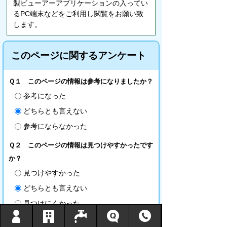
製ビューアーアプリケーションの入ってい
るPC端末などをご利用し閲覧をお願い致
します。
このページに関するアンケート
Ｑ１ このページの情報は参考になりましたか？
参考になった
どちらとも言えない
参考にならなかった
Ｑ２ このページの情報は見つけやすかったです
か？
見つけやすかった
どちらとも言えない
見つけにくかった
Ｑ３ このページはどのようにしてたどり着きま