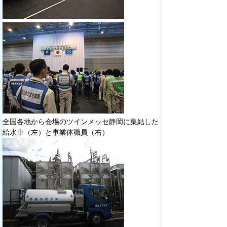
全国各地から会場のツインメッセ静岡に集結した
給水車（左）と事業体職員（右）