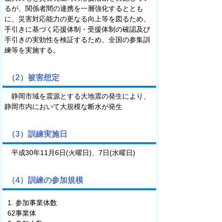
るが、関係者間の連携を一層強化するととも
に、災害対応能力の更なる向上等を図るため、
手引きに基づく応援体制・受援体制の確認及び
手引きの実効性を検証するため、全国の参集訓
練等を実施する。
（2）被害想定
静岡市域を震源とする大地震の発生により、
静岡市内において大規模な断水が発生
（3）訓練実施日
平成30年11月6日(火曜日)、7日(水曜日)
（4）訓練の参加規模
参加事業体数
62事業体