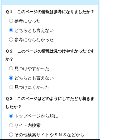
Ｑ１ このページの情報は参考になりましたか？
参考になった
どちらとも言えない
参考にならなかった
Ｑ２ このページの情報は見つけやすかったです
か？
見つけやすかった
どちらとも言えない
見つけにくかった
Ｑ３ このページはどのようにしてたどり着きま
したか？
トップページから順に
サイト内検索
その他検索サイトやＳＮＳなどから