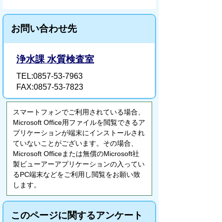
お問い合わせ先
浄水課 水質検査室
TEL:0857-53-7963
FAX:0857-53-7823
スマートフォンでご利用されている場合、
Microsoft Office用ファイルを閲覧できるア
プリケーションが端末にインストールされ
ていないことがございます。その場合、
Microsoft Officeまたは無償のMicrosoft社
製ビューアーアプリケーションの入ってい
るPC端末などをご利用し閲覧をお願い致
します。
このページに関するアンケート