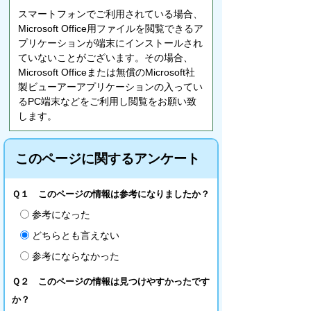
スマートフォンでご利用されている場合、
Microsoft Office用ファイルを閲覧できるア
プリケーションが端末にインストールされ
ていないことがございます。その場合、
Microsoft Officeまたは無償のMicrosoft社
製ビューアーアプリケーションの入ってい
るPC端末などをご利用し閲覧をお願い致
します。
このページに関するアンケート
Ｑ１ このページの情報は参考になりましたか？
参考になった
どちらとも言えない
参考にならなかった
Ｑ２ このページの情報は見つけやすかったです
か？