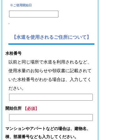
※ご使用開始日
【水道を使用されるご住所について】
水栓番号
以前と同じ場所で水道を利用されるなど、
使用水量のお知らせや領収書に記載されて
いた水栓番号がわかる場合は、入力してく
ださい。
開始住所
【必須】
マンションやアパートなどの場合は、建物名、
棟、部屋番号なども入力してください。