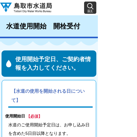
探す
水道使用開始 開栓受付
使用開始予定日、ご契約者情
報を入力してください。
【水道の使用を開始される日につい
て】
使用開始日
【必須】
水道のご使用開始予定日は、お申し込み日
を含めた5日目以降となります。