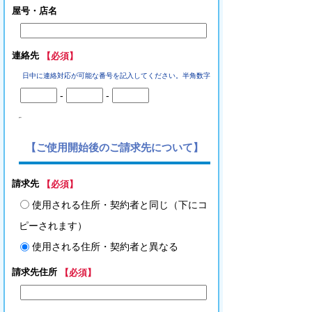
屋号・店名
連絡先
【必須】
日中に連絡対応が可能な番号を記入してください。半角数字
-
-
【ご使用開始後のご請求先について】
請求先
【必須】
使用される住所・契約者と同じ（下にコ
ピーされます）
使用される住所・契約者と異なる
請求先住所
【必須】