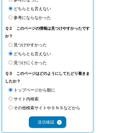
どちらとも言えない
参考にならなかった
Ｑ２ このページの情報は見つけやすかったです
か？
見つけやすかった
どちらとも言えない
見つけにくかった
Ｑ３ このページはどのようにしてたどり着きま
したか？
トップページから順に
サイト内検索
その他検索サイトやＳＮＳなどから