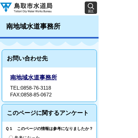
探す
南地域水道事務所
お問い合わせ先
南地域水道事務所
TEL:0858-76-3118
FAX:0858-85-0672
このページに関するアンケート
Ｑ１ このページの情報は参考になりましたか？
参考になった