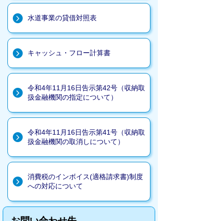
水道事業の貸借対照表
キャッシュ・フロー計算書
令和4年11月16日告示第42号（収納取
扱金融機関の指定について）
令和4年11月16日告示第41号（収納取
扱金融機関の取消しについて）
消費税のインボイス(適格請求書)制度
への対応について
お問い合わせ先