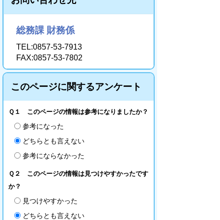
総務課 財務係
TEL:0857-53-7913
FAX:0857-53-7802
このページに関するアンケート
Ｑ１ このページの情報は参考になりましたか？
参考になった
どちらとも言えない
参考にならなかった
Ｑ２ このページの情報は見つけやすかったです
か？
見つけやすかった
どちらとも言えない