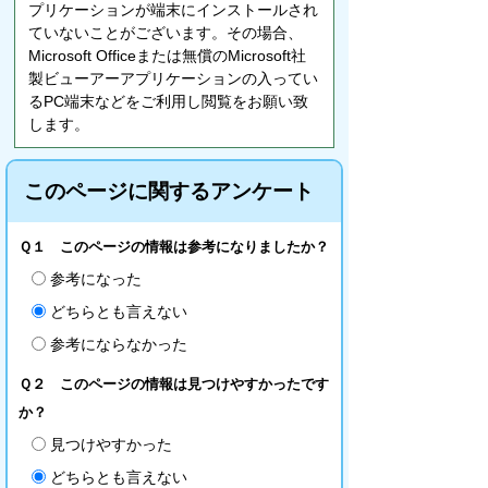
プリケーションが端末にインストールされ
ていないことがございます。その場合、
Microsoft Officeまたは無償のMicrosoft社
製ビューアーアプリケーションの入ってい
るPC端末などをご利用し閲覧をお願い致
します。
このページに関するアンケート
Ｑ１ このページの情報は参考になりましたか？
参考になった
どちらとも言えない
参考にならなかった
Ｑ２ このページの情報は見つけやすかったです
か？
見つけやすかった
どちらとも言えない