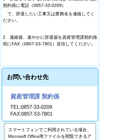
契約係に電話（0857-33-0209）
で、辞退したい工事又は業務名を連絡してく
ださい。
2 連絡後、速やかに辞退届を資産管理課契約係
宛にFAX（0857-53-7801）送信してください。
お問い合わせ先
資産管理課 契約係
TEL:0857-33-0209
FAX:0857-53-7801
スマートフォンでご利用されている場合、
Microsoft Office用ファイルを閲覧できるア