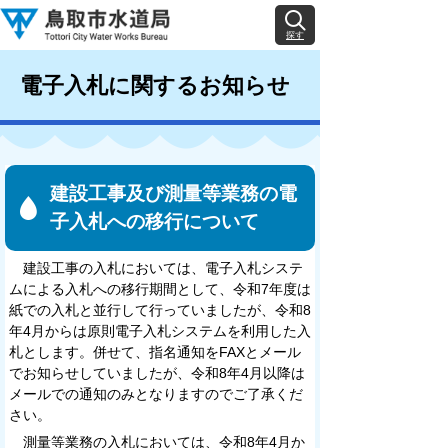
探す
電子入札に関するお知らせ
建設工事及び測量等業務の電
子入札への移行について
建設工事の入札においては、電子入札システ
ムによる入札への移行期間として、令和7年度は
紙での入札と並行して行っていましたが、令和8
年4月からは原則電子入札システムを利用した入
札とします。併せて、指名通知をFAXとメール
でお知らせしていましたが、令和8年4月以降は
メールでの通知のみとなりますのでご了承くだ
さい。
測量等業務の入札においては、令和8年4月か