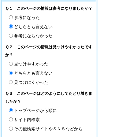
Ｑ１ このページの情報は参考になりましたか？
参考になった
どちらとも言えない
参考にならなかった
Ｑ２ このページの情報は見つけやすかったです
か？
見つけやすかった
どちらとも言えない
見つけにくかった
Ｑ３ このページはどのようにしてたどり着きま
したか？
トップページから順に
サイト内検索
その他検索サイトやＳＮＳなどから