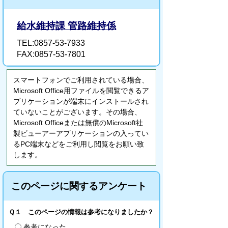
給水維持課 管路維持係
TEL:0857-53-7933
FAX:0857-53-7801
スマートフォンでご利用されている場合、
Microsoft Office用ファイルを閲覧できるア
プリケーションが端末にインストールされ
ていないことがございます。その場合、
Microsoft Officeまたは無償のMicrosoft社
製ビューアーアプリケーションの入ってい
るPC端末などをご利用し閲覧をお願い致
します。
このページに関するアンケート
Ｑ１ このページの情報は参考になりましたか？
参考になった