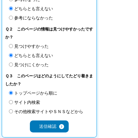
どちらとも言えない
参考にならなかった
Ｑ２ このページの情報は見つけやすかったです
か？
見つけやすかった
どちらとも言えない
見つけにくかった
Ｑ３ このページはどのようにしてたどり着きま
したか？
トップページから順に
サイト内検索
その他検索サイトやＳＮＳなどから