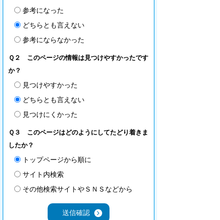
参考になった
どちらとも言えない
参考にならなかった
Ｑ２ このページの情報は見つけやすかったです
か？
見つけやすかった
どちらとも言えない
見つけにくかった
Ｑ３ このページはどのようにしてたどり着きま
したか？
トップページから順に
サイト内検索
その他検索サイトやＳＮＳなどから