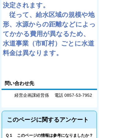
決定されます。
従って、給水区域の規模や地
形、水源からの距離などによっ
てかかる費用が異なるため、
水道事業（市町村）ごとに水道
料金は異なります。
問い合わせ先
経営企画課経営係 電話 0857-53-7952
このページに関するアンケート
Ｑ１ このページの情報は参考になりましたか？