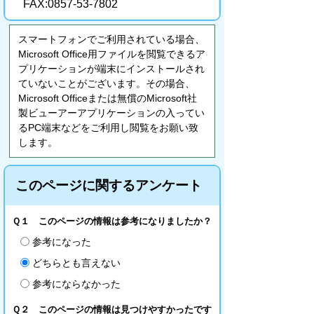
FAX:0857-53-7802
スマートフォンでご利用されている場合、
Microsoft Office用ファイルを閲覧できるア
プリケーションが端末にインストールされ
ていないことがございます。その場合、
Microsoft Officeまたは無償のMicrosoft社
製ビューアーアプリケーションの入ってい
るPC端末などをご利用し閲覧をお願い致
します。
このページに関するアンケート
Ｑ１ このページの情報は参考になりましたか？
参考になった
どちらとも言えない
参考にならなかった
Ｑ２ このページの情報は見つけやすかったです