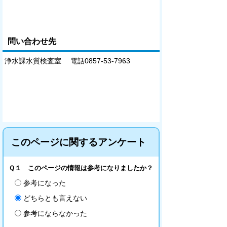
問い合わせ先
浄水課水質検査室 電話0857-53-7963
このページに関するアンケート
Ｑ１ このページの情報は参考になりましたか？
参考になった
どちらとも言えない
参考にならなかった