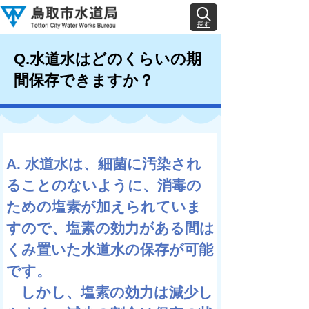
探す
Q.水道水はどのくらいの期
間保存できますか？
A. 水道水は、細菌に汚染され
ることのないように、消毒の
ための塩素が加えられていま
すので、塩素の効力がある間は
くみ置いた水道水の保存が可能
です。
しかし、塩素の効力は減少し