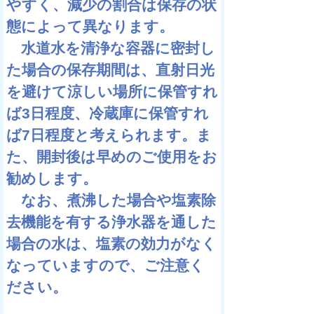
やすく、減少の割合は保存の状
態によって異なります。
水道水を清浄な容器に密封し
た場合の保存期間は、直射日光
を避けて涼しい場所に保管すれ
ば3日程度、冷蔵庫に保管すれ
ば7日程度と考えられます。ま
た、開封後は早めのご使用をお
勧めします。
なお、煮沸した場合や塩素除
去機能を有する浄水器を通した
場合の水は、塩素の効力がなく
なっていますので、ご注意く
ださい。