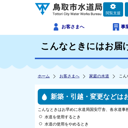
閲覧支援
お客さまへ
事
こんなときにはお届
ホーム
お客さまへ
家庭の水道
こん
新築・引越・変更などは
こんなときはお早めに水道局国安庁舎、各水道事
水道を使用するとき
水道の使用をやめるとき