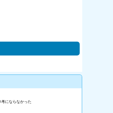
参考にならなかった