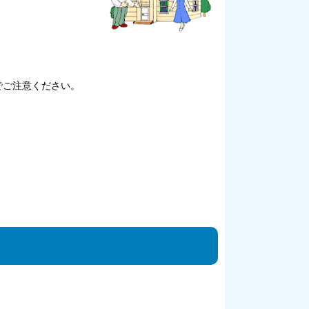
でご注意ください。