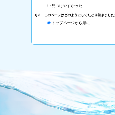
見つけやすかった
Ｑ３ このページはどのようにしてたどり着きました
トップページから順に