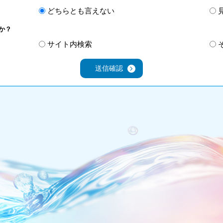
どちらとも言えない
か？
サイト内検索