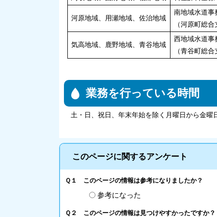
南地域水道事
河原地域、用瀬地域、佐治地域
（河原町総合
西地域水道事
気高地域、鹿野地域、青谷地域
（青谷町総合
業務を行っている時間
土・日、祝日、年末年始を除く月曜日から金曜日ま
このページに関するアンケート
Ｑ１ このページの情報は参考になりましたか？
参考になった
Ｑ２ このページの情報は見つけやすかったですか？