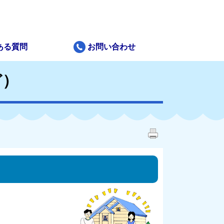
ある質問
お問い合わせ
ど）